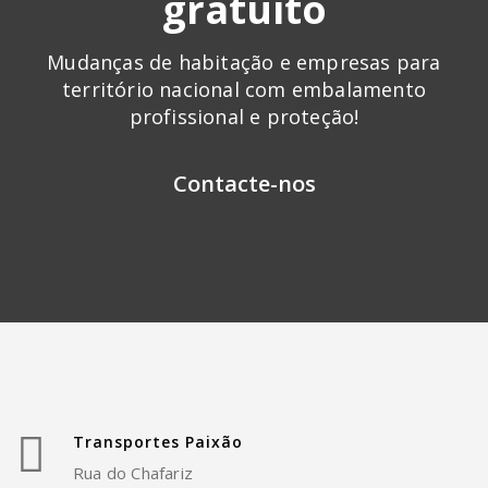
gratuito
Mudanças de habitação e empresas para
território nacional com embalamento
profissional e proteção!
Contacte-nos
Transportes Paixão
Rua do Chafariz