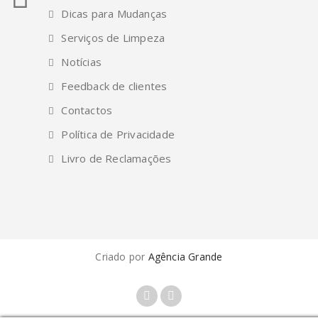
Dicas para Mudanças
Serviços de Limpeza
Notícias
Feedback de clientes
Contactos
Política de Privacidade
Livro de Reclamações
Criado por
Agência Grande