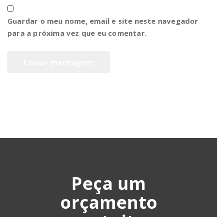
Guardar o meu nome, email e site neste navegador
para a próxima vez que eu comentar.
Peça um
orçamento