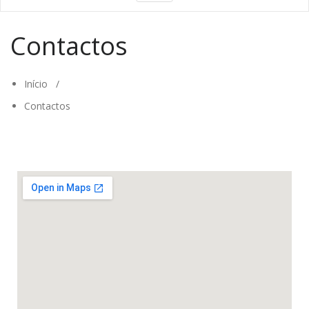
Contactos
Início
/
Contactos