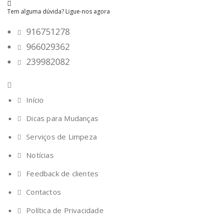
Tem alguma dúvida? Ligue-nos agora
916751278
966029362
239982082
Início
Dicas para Mudanças
Serviços de Limpeza
Notícias
Feedback de clientes
Contactos
Política de Privacidade