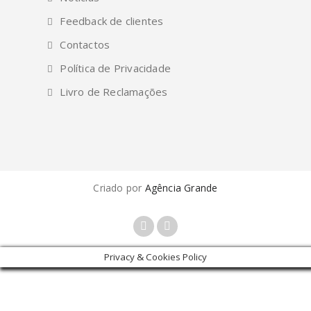
Feedback de clientes
Contactos
Política de Privacidade
Livro de Reclamações
Criado por
Agência Grande
Privacy & Cookies Policy