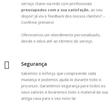
serviço chave-na-mão com profissionais
preocupados com a sua satisfação
, ao seu
dispor! Já viu o feedback dos nossos clientes? –
Confirme primeiro!
Oferecemos um atendimento personalizado,
desde o início até ao término do serviço.
Segurança
Sabemos o esforço que compreende cada
mudança e podemos ajudá-lo durante todo o
processo. Garantimos segurança para todos os
seus valores e levaremos todo o material da sua
antiga casa para o seu novo lar.