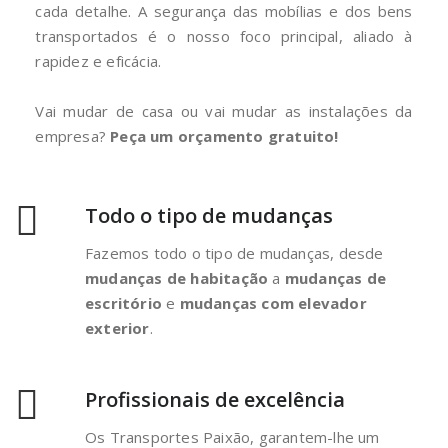
cada detalhe. A segurança das mobílias e dos bens
transportados é o nosso foco principal, aliado à
rapidez e eficácia.
Vai mudar de casa ou vai mudar as instalações da
empresa?
Peça um orçamento gratuito!
Todo o tipo de mudanças
Fazemos todo o tipo de mudanças, desde
mudanças de habitação
a
mudanças de
escritório
e
mudanças com elevador
exterior
.
Profissionais de excelência
Os Transportes Paixão, garantem-lhe um