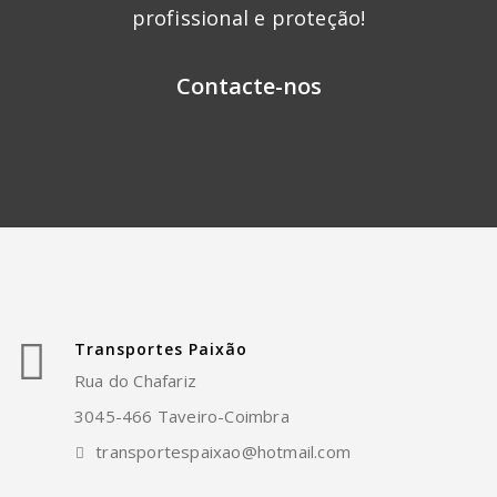
profissional e proteção!
Contacte-nos
Transportes Paixão
Rua do Chafariz
3045-466 Taveiro-Coimbra
transportespaixao@hotmail.com