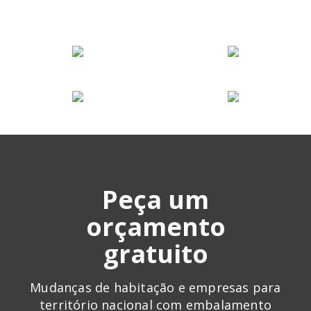
Peça um
orçamento
gratuito
Mudanças de habitação e empresas para
território nacional com embalamento